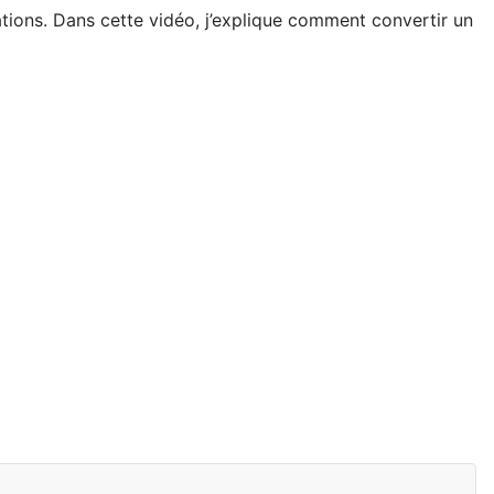
ations. Dans cette vidéo, j’explique comment convertir un