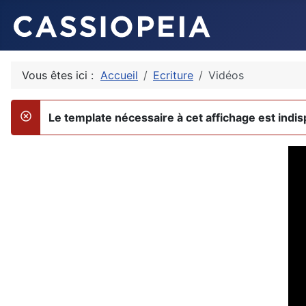
Vous êtes ici :
Accueil
Ecriture
Vidéos
Le template nécessaire à cet affichage est indis
danger