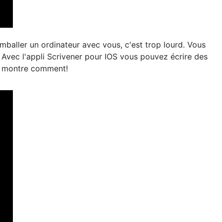
mballer un ordinateur avec vous, c'est trop lourd. Vous
 Avec l'appli Scrivener pour IOS vous pouvez écrire des
us montre comment!