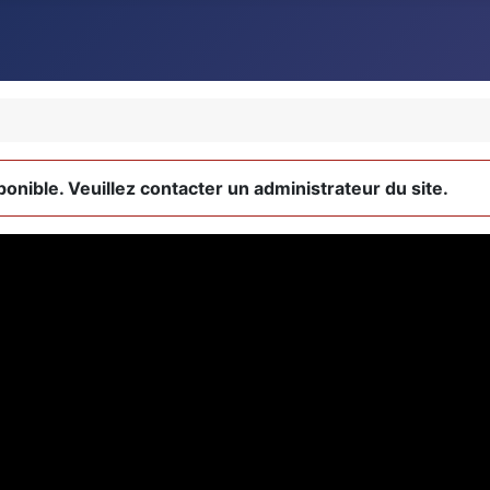
ponible. Veuillez contacter un administrateur du site.