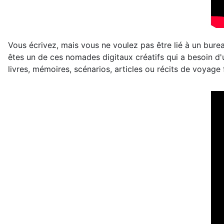
Vous écrivez, mais vous ne voulez pas être lié à un bure
êtes un de ces nomades digitaux créatifs qui a besoin d'
livres, mémoires, scénarios, articles ou récits de voyag