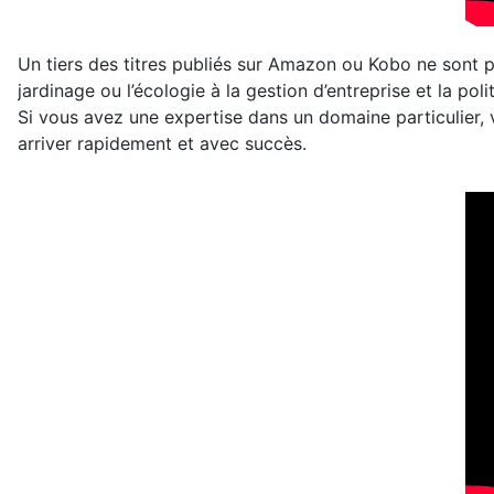
Un tiers des titres publiés sur Amazon ou Kobo ne sont p
jardinage ou l’écologie à la gestion d’entreprise et la poli
Si vous avez une expertise dans un domaine particulier, v
arriver rapidement et avec succès.