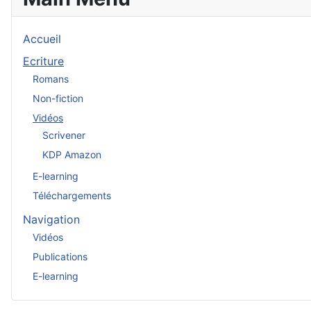
Accueil
Ecriture
Romans
Non-fiction
Vidéos
Scrivener
KDP Amazon
E-learning
Téléchargements
Navigation
Vidéos
Publications
E-learning