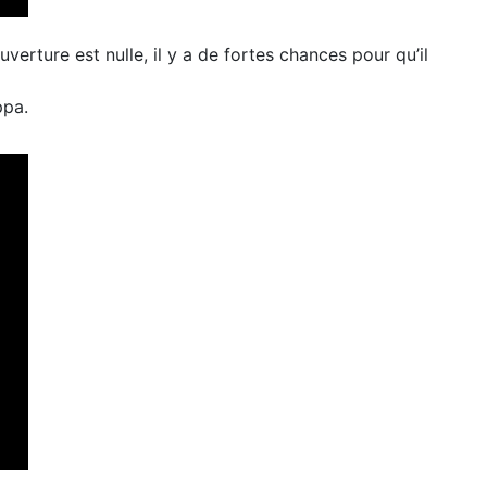
uverture est nulle, il y a de fortes chances pour qu’il
ppa.