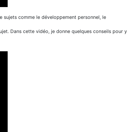
 de sujets comme le développement personnel, le
sujet. Dans cette vidéo, je donne quelques conseils pour y