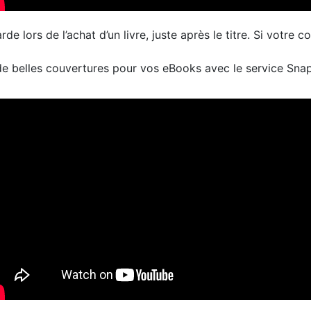
 lors de l’achat d’un livre, juste après le titre. Si votre co
de belles couvertures pour vos eBooks avec le service Sna