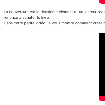
La couverture est le deuxième élément qu’un lecteur regarde
renonce à acheter le livre.
Dans cette petite vidéo, je vous montre comment créer 