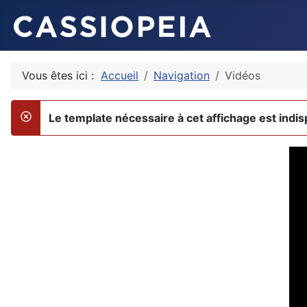
Vous êtes ici :
Accueil
Navigation
Vidéos
Le template nécessaire à cet affichage est indis
danger