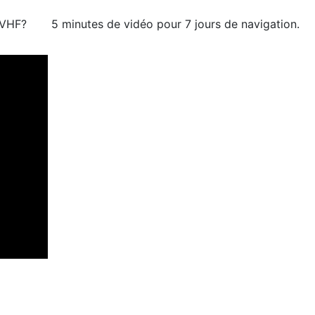
 VHF?
5 minutes de vidéo pour 7 jours de navigation.