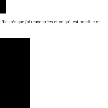
icultés que j’ai rencontrées et ce qu’il est possible de