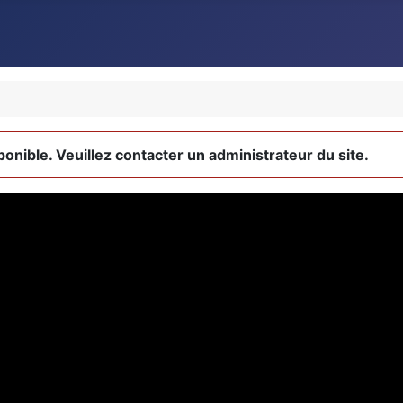
ponible. Veuillez contacter un administrateur du site.